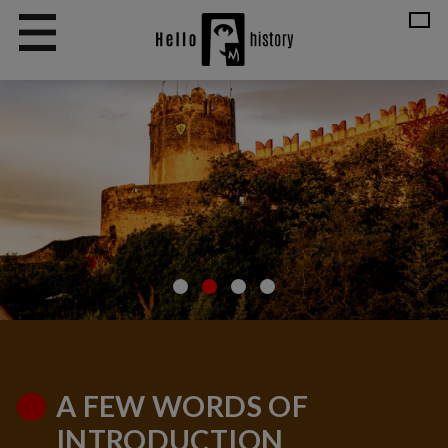
A FEW WORDS OF
INTRODUCTION