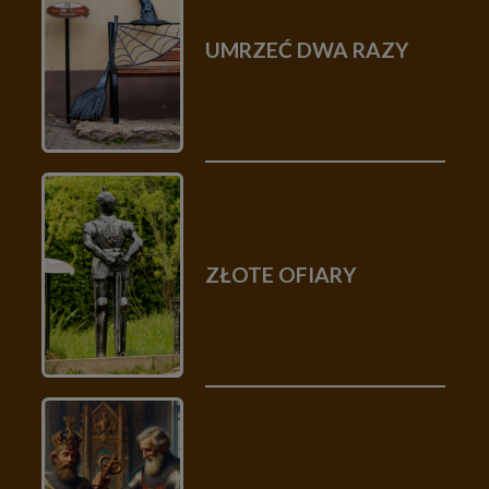
UMRZEĆ DWA RAZY
ZŁOTE OFIARY