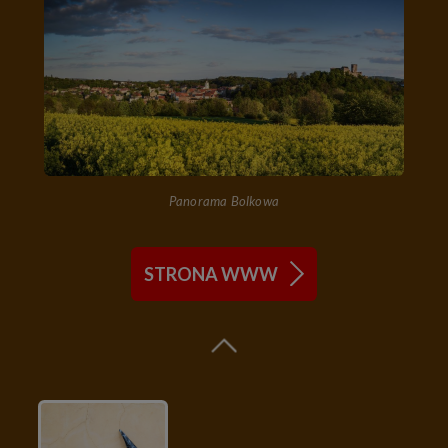
Panorama Bolkowa
STRONA WWW