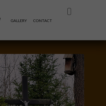
GALLERY
CONTACT