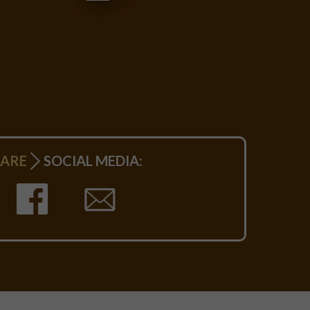
HARE
SOCIAL MEDIA: