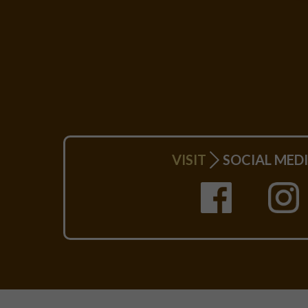
VISIT
SOCIAL MEDI